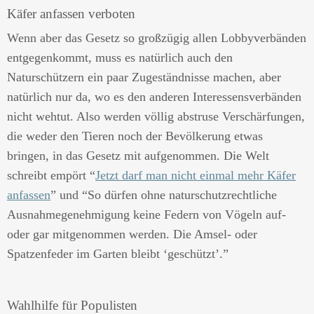
Käfer anfassen verboten
Wenn aber das Gesetz so großzügig allen Lobbyverbänden
entgegenkommt, muss es natürlich auch den
Naturschützern ein paar Zugeständnisse machen, aber
natürlich nur da, wo es den anderen Interessensverbänden
nicht wehtut. Also werden völlig abstruse Verschärfungen,
die weder den Tieren noch der Bevölkerung etwas
bringen, in das Gesetz mit aufgenommen. Die Welt
schreibt empört “
Jetzt darf man nicht einmal mehr Käfer
anfassen
” und “So dürfen ohne naturschutzrechtliche
Ausnahmegenehmigung keine Federn von Vögeln auf-
oder gar mitgenommen werden. Die Amsel- oder
Spatzenfeder im Garten bleibt ‘geschützt’.”
Wahlhilfe für Populisten