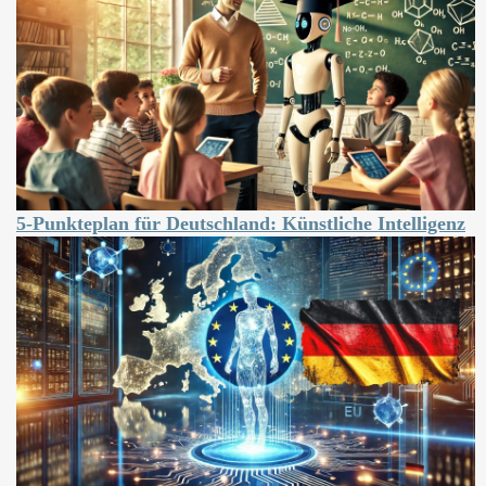
5-Punkteplan für Deutschland: Künstliche Intelligenz