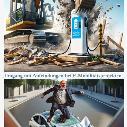
Umgang mit Anfeindungen bei E-Mobilitätsprojekten