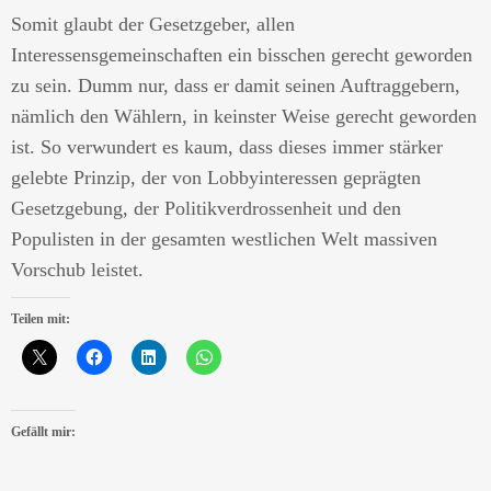
Somit glaubt der Gesetzgeber, allen
Interessensgemeinschaften ein bisschen gerecht geworden
zu sein. Dumm nur, dass er damit seinen Auftraggebern,
nämlich den Wählern, in keinster Weise gerecht geworden
ist. So verwundert es kaum, dass dieses immer stärker
gelebte Prinzip, der von Lobbyinteressen geprägten
Gesetzgebung, der Politikverdrossenheit und den
Populisten in der gesamten westlichen Welt massiven
Vorschub leistet.
Teilen mit:
Gefällt mir: