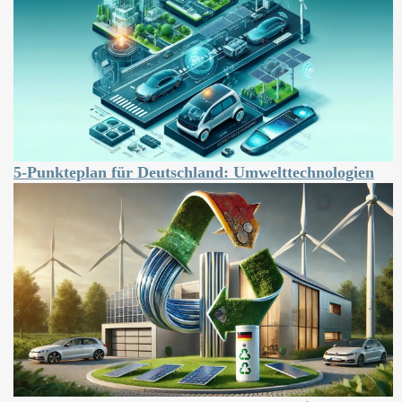
5-Punkteplan für Deutschland: Umwelttechnologien