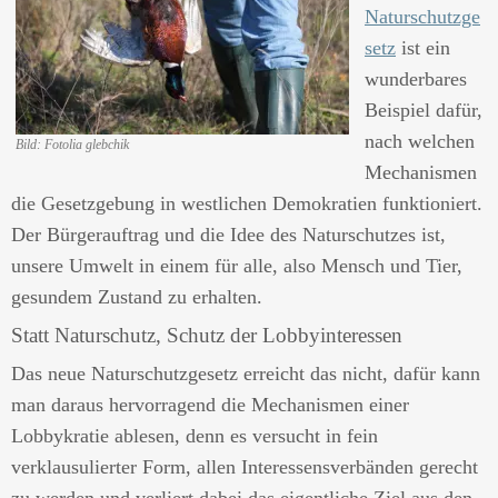
Naturschutzge
setz
ist ein
wunderbares
Beispiel dafür,
nach welchen
Bild: Fotolia glebchik
Mechanismen
die Gesetzgebung in westlichen Demokratien funktioniert.
Der Bürgerauftrag und die Idee des Naturschutzes ist,
unsere Umwelt in einem für alle, also Mensch und Tier,
gesundem Zustand zu erhalten.
Statt Naturschutz, Schutz der Lobbyinteressen
Das neue Naturschutzgesetz erreicht das nicht, dafür kann
man daraus hervorragend die Mechanismen einer
Lobbykratie ablesen, denn es versucht in fein
verklausulierter Form, allen Interessensverbänden gerecht