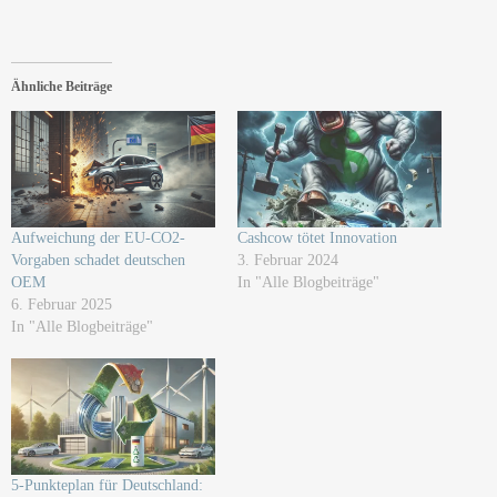
Ähnliche Beiträge
Aufweichung der EU-CO2-
Cashcow tötet Innovation
Vorgaben schadet deutschen
3. Februar 2024
OEM
In "Alle Blogbeiträge"
6. Februar 2025
In "Alle Blogbeiträge"
5-Punkteplan für Deutschland: