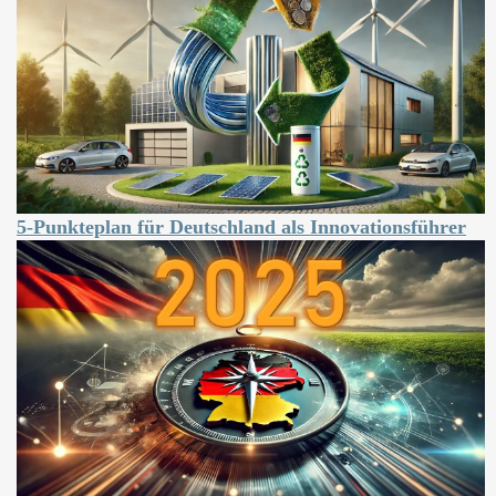
5-Punkteplan für Deutschland als Innovationsführer