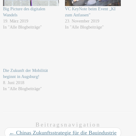
Big Picture des digitalen
VC KeyNote beim Event „KI
Wandels
zum Anfassen“
19. März 2019
23. November 2019
In "Alle Blogbeiträge"
In "Alle Blogbeiträge"
Die Zukunft der Mobilität
beginnt in Augsburg!
8. Juni 2018
In "Alle Blogbeiträge"
Beitragsnavigation
←
Chinas Zukunftsstrategie für die Bauindustrie