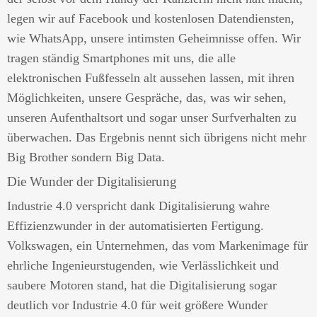
legen wir auf Facebook und kostenlosen Datendiensten,
wie WhatsApp, unsere intimsten Geheimnisse offen. Wir
tragen ständig Smartphones mit uns, die alle
elektronischen Fußfesseln alt aussehen lassen, mit ihren
Möglichkeiten, unsere Gespräche, das, was wir sehen,
unseren Aufenthaltsort und sogar unser Surfverhalten zu
überwachen. Das Ergebnis nennt sich übrigens nicht mehr
Big Brother sondern Big Data.
Die Wunder der Digitalisierung
Industrie 4.0 verspricht dank Digitalisierung wahre
Effizienzwunder in der automatisierten Fertigung.
Volkswagen, ein Unternehmen, das vom Markenimage für
ehrliche Ingenieurstugenden, wie Verlässlichkeit und
saubere Motoren stand, hat die Digitalisierung sogar
deutlich vor Industrie 4.0 für weit größere Wunder