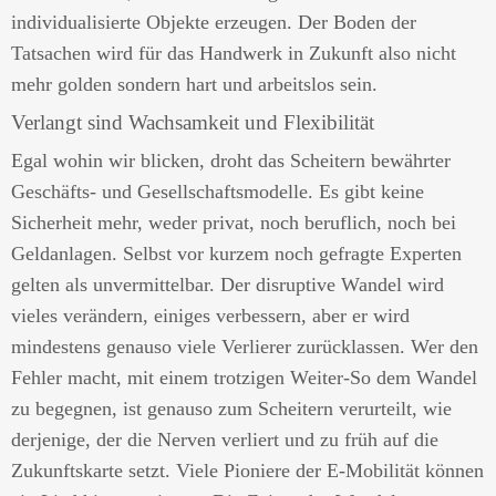
individualisierte Objekte erzeugen. Der Boden der
Tatsachen wird für das Handwerk in Zukunft also nicht
mehr golden sondern hart und arbeitslos sein.
Verlangt sind Wachsamkeit und Flexibilität
Egal wohin wir blicken, droht das Scheitern bewährter
Geschäfts- und Gesellschaftsmodelle. Es gibt keine
Sicherheit mehr, weder privat, noch beruflich, noch bei
Geldanlagen. Selbst vor kurzem noch gefragte Experten
gelten als unvermittelbar. Der disruptive Wandel wird
vieles verändern, einiges verbessern, aber er wird
mindestens genauso viele Verlierer zurücklassen. Wer den
Fehler macht, mit einem trotzigen Weiter-So dem Wandel
zu begegnen, ist genauso zum Scheitern verurteilt, wie
derjenige, der die Nerven verliert und zu früh auf die
Zukunftskarte setzt. Viele Pioniere der E-Mobilität können