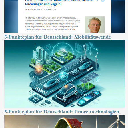
5-Punkteplan für Deutschland: Mobilitätswende
5-Punkteplan für Deutschland: Umwelttechnologien