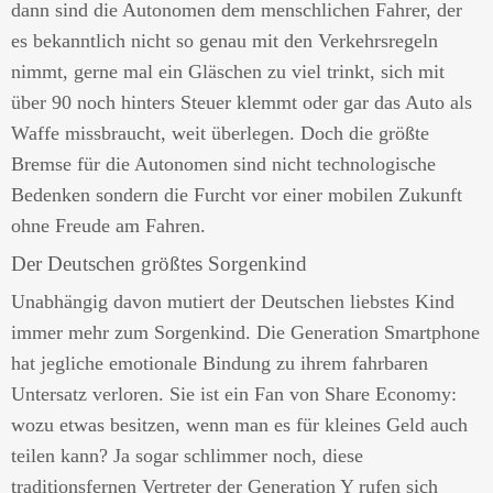
dann sind die Autonomen dem menschlichen Fahrer, der
es bekanntlich nicht so genau mit den Verkehrsregeln
nimmt, gerne mal ein Gläschen zu viel trinkt, sich mit
über 90 noch hinters Steuer klemmt oder gar das Auto als
Waffe missbraucht, weit überlegen. Doch die größte
Bremse für die Autonomen sind nicht technologische
Bedenken sondern die Furcht vor einer mobilen Zukunft
ohne Freude am Fahren.
Der Deutschen größtes Sorgenkind
Unabhängig davon mutiert der Deutschen liebstes Kind
immer mehr zum Sorgenkind. Die Generation Smartphone
hat jegliche emotionale Bindung zu ihrem fahrbaren
Untersatz verloren. Sie ist ein Fan von Share Economy:
wozu etwas besitzen, wenn man es für kleines Geld auch
teilen kann? Ja sogar schlimmer noch, diese
traditionsfernen Vertreter der Generation Y rufen sich