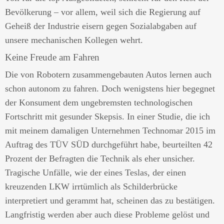
Bevölkerung – vor allem, weil sich die Regierung auf
Geheiß der Industrie eisern gegen Sozialabgaben auf
unsere mechanischen Kollegen wehrt.
Keine Freude am Fahren
Die von Robotern zusammengebauten Autos lernen auch
schon autonom zu fahren. Doch wenigstens hier begegnet
der Konsument dem ungebremsten technologischen
Fortschritt mit gesunder Skepsis. In einer Studie, die ich
mit meinem damaligen Unternehmen Technomar 2015 im
Auftrag des TÜV SÜD durchgeführt habe, beurteilten 42
Prozent der Befragten die Technik als eher unsicher.
Tragische Unfälle, wie der eines Teslas, der einen
kreuzenden LKW irrtümlich als Schilderbrücke
interpretiert und gerammt hat, scheinen das zu bestätigen.
Langfristig werden aber auch diese Probleme gelöst und