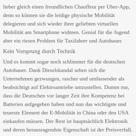
lieber gleich einen freundlichen Chauffeur per Uber-App,
denn so können sie die leidige physische Mobilität
delegieren und sich wieder ihrer geliebten virtuellen
Mobilität am Smartphone widmen. Genial für die Jugend
aber ein riesen Problem für Taxifahrer und Autobauer.
Kein Vorsprung durch Technik
Und es kommt sogar noch schlimmer für die deutschen
Autobauer. Dank Dieselskandal sehen sich die
Unternehmen gezwungen, rascher und umfassender als
beabsichtigt auf Elektroantriebe umzustellen. Dumm nur,
dass die Deutschen vor langer Zeit ihre Kompetenz bei
Batterien aufgegeben haben und nun das wichtigste und
teuerste Element der E-Mobilität in China oder den USA
einkaufen müssen. Der Rest ist hauptsächlich Elektronik
und deren herausragendste Eigenschaft ist der Preisverfall.