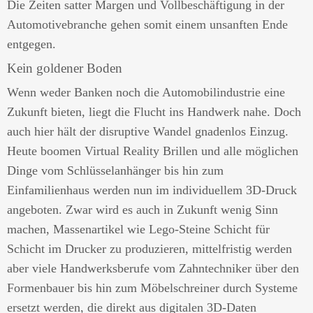
Die Zeiten satter Margen und Vollbeschäftigung in der
Automotivebranche gehen somit einem unsanften Ende
entgegen.
Kein goldener Boden
Wenn weder Banken noch die Automobilindustrie eine
Zukunft bieten, liegt die Flucht ins Handwerk nahe. Doch
auch hier hält der disruptive Wandel gnadenlos Einzug.
Heute boomen Virtual Reality Brillen und alle möglichen
Dinge vom Schlüsselanhänger bis hin zum
Einfamilienhaus werden nun im individuellem 3D-Druck
angeboten. Zwar wird es auch in Zukunft wenig Sinn
machen, Massenartikel wie Lego-Steine Schicht für
Schicht im Drucker zu produzieren, mittelfristig werden
aber viele Handwerksberufe vom Zahntechniker über den
Formenbauer bis hin zum Möbelschreiner durch Systeme
ersetzt werden, die direkt aus digitalen 3D-Daten