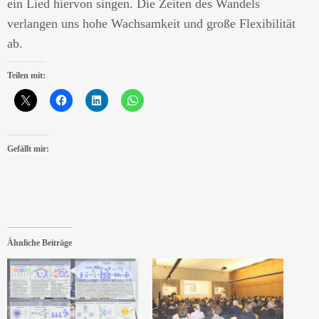
ein Lied hiervon singen. Die Zeiten des Wandels
verlangen uns hohe Wachsamkeit und große Flexibilität
ab.
Teilen mit:
Gefällt mir:
Ähnliche Beiträge