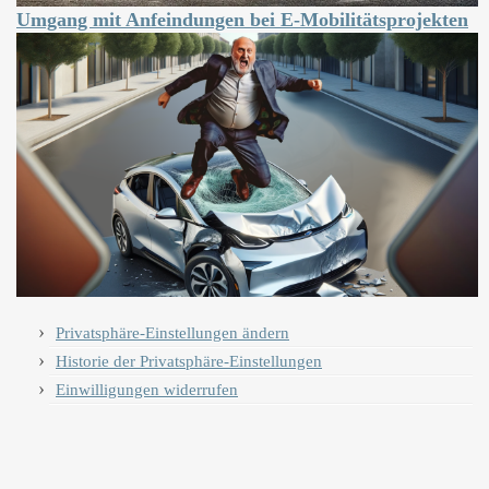
Umgang mit Anfeindungen bei E-Mobilitätsprojekten
Privatsphäre-Einstellungen ändern
Historie der Privatsphäre-Einstellungen
Einwilligungen widerrufen