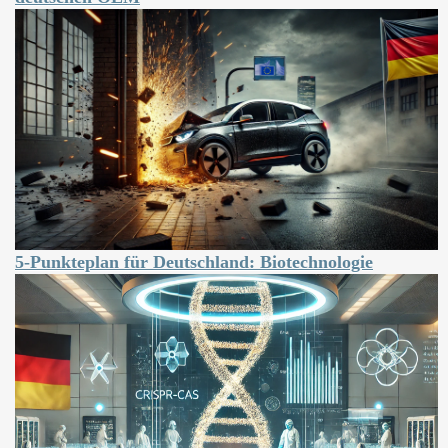
5-Punkteplan für Deutschland: Biotechnologie