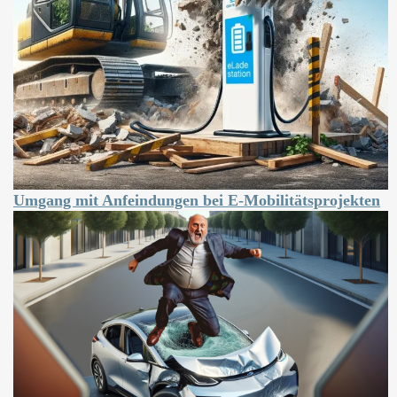
Umgang mit Anfeindungen bei E-Mobilitätsprojekten