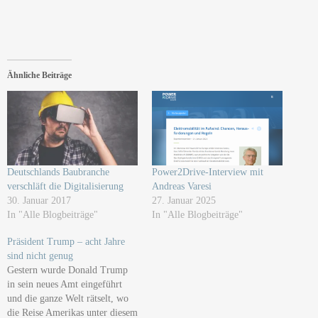
Ähnliche Beiträge
Deutschlands Baubranche
Power2Drive-Interview mit
verschläft die Digitalisierung
Andreas Varesi
30. Januar 2017
27. Januar 2025
In "Alle Blogbeiträge"
In "Alle Blogbeiträge"
Präsident Trump – acht Jahre
sind nicht genug
Gestern wurde Donald Trump
in sein neues Amt eingeführt
und die ganze Welt rätselt, wo
die Reise Amerikas unter diesem