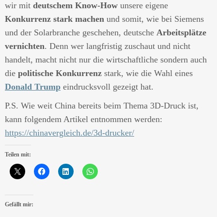
wir mit
deutschem Know-How
unsere eigene
Konkurrenz stark machen
und somit, wie bei Siemens
und der Solarbranche geschehen, deutsche
Arbeitsplätze
vernichten
. Denn wer langfristig zuschaut und nicht
handelt, macht nicht nur die wirtschaftliche sondern auch
die
politische Konkurrenz
stark, wie die Wahl eines
Donald Trump
eindrucksvoll gezeigt hat.
P.S. Wie weit China bereits beim Thema 3D-Druck ist,
kann folgendem Artikel entnommen werden:
https://chinavergleich.de/3d-drucker/
Teilen mit:
Gefällt mir: