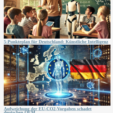
5-Punkteplan für Deutschland: Künstliche Intelligenz
Aufweichung der EU-CO2-Vorgaben schadet
deutschen OEM