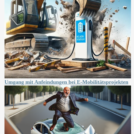
Umgang mit Anfeindungen bei E-Mobilitätsprojekten