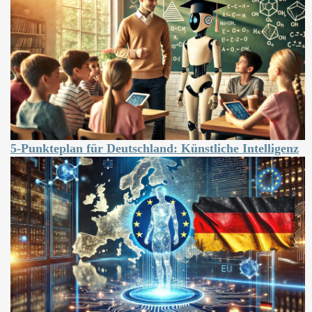
5-Punkteplan für Deutschland: Künstliche Intelligenz