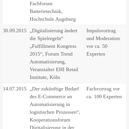
Fachforum
Batterietechnik,
Hochschule Augsburg
30.09.2015
„Digitalisierung ändert
Impulsvortrag
die Spielregeln“
und Moderation
„Fulfillment Kongress
vor ca. 50
2015“, Forum Trend
Experten
Automatisierung,
Veranstalter EHI Retail
Institute, Köln
14.07.2015
„Der zukünftige Bedarf
Fachvortrag vor
des E-Commerce an
ca. 100 Experten
Automatisierung in
logistischen Prozessen“,
Kooperationsforum
Digitalisierung in der