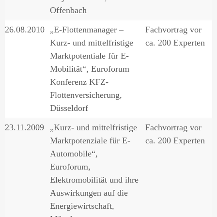
Offenbach
26.08.2010
„E-Flottenmanager –
Fachvortrag vor
Kurz- und mittelfristige
ca. 200 Experten
Marktpotentiale für E-
Mobilität“, Euroforum
Konferenz KFZ-
Flottenversicherung,
Düsseldorf
23.11.2009
„Kurz- und mittelfristige
Fachvortrag vor
Marktpotenziale für E-
ca. 200 Experten
Automobile“,
Euroforum,
Elektromobilität und ihre
Auswirkungen auf die
Energiewirtschaft,