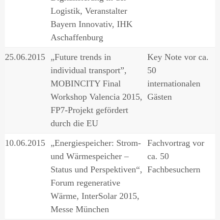
Logistik, Veranstalter
Bayern Innovativ, IHK
Aschaffenburg
25.06.2015
„Future trends in
Key Note vor ca.
individual transport”,
50
MOBINCITY Final
internationalen
Workshop Valencia 2015,
Gästen
FP7-Projekt gefördert
durch die EU
10.06.2015
„Energiespeicher: Strom-
Fachvortrag vor
und Wärmespeicher –
ca. 50
Status und Perspektiven“,
Fachbesuchern
Forum regenerative
Wärme, InterSolar 2015,
Messe München