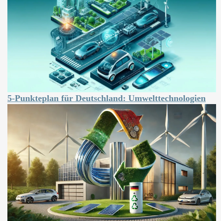
5-Punkteplan für Deutschland: Umwelttechnologien