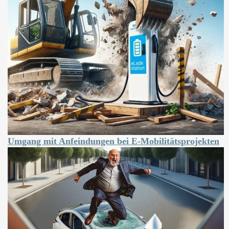
Umgang mit Anfeindungen bei E-Mobilitätsprojekten