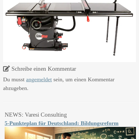
Schreibe einen Kommentar
Du musst
angemeldet
sein, um einen Kommentar
abzugeben.
NEWS: Varesi Consulting
5-Punkteplan für Deutschland: Bildungsreform