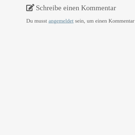
Schreibe einen Kommentar
Du musst
angemeldet
sein, um einen Kommentar