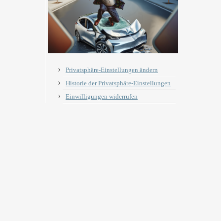
Privatsphäre-Einstellungen ändern
Historie der Privatsphäre-Einstellungen
Einwilligungen widerrufen