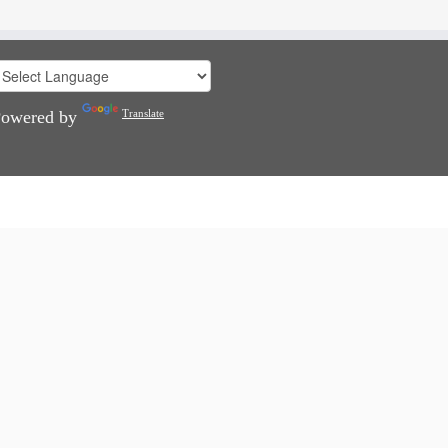
Powered by
Translate