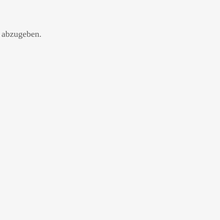
 abzugeben.