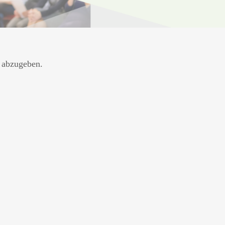
 abzugeben.