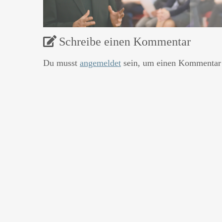
Schreibe einen Kommentar
Du musst
angemeldet
sein, um einen Kommentar