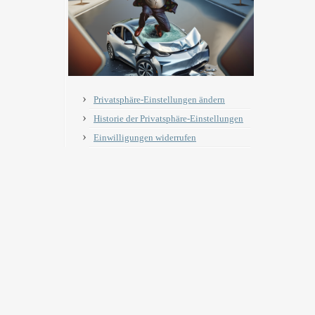
Privatsphäre-Einstellungen ändern
Historie der Privatsphäre-Einstellungen
Einwilligungen widerrufen