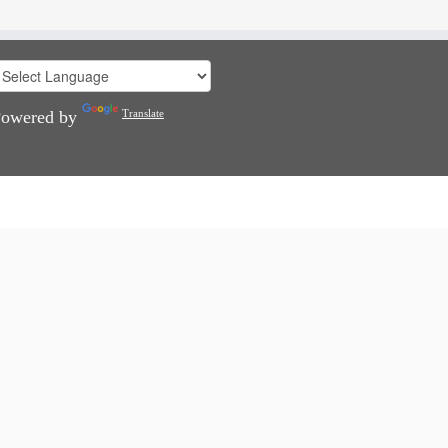
Powered by
Translate