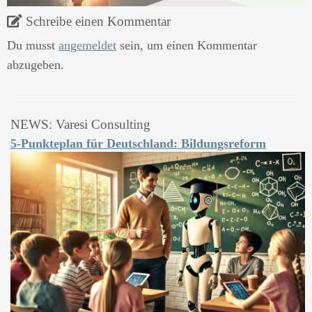
Schreibe einen Kommentar
Du musst
angemeldet
sein, um einen Kommentar
abzugeben.
NEWS: Varesi Consulting
5-Punkteplan für Deutschland: Bildungsreform